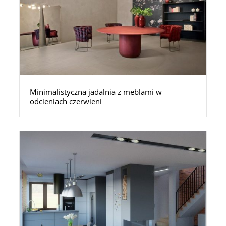
Minimalistyczna jadalnia z meblami w
odcieniach czerwieni