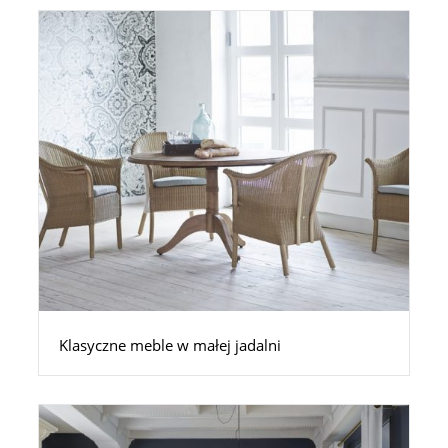
Klasyczne meble w małej jadalni