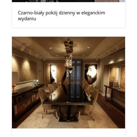
Czarno-biały pokój dzienny w eleganckim
wydaniu