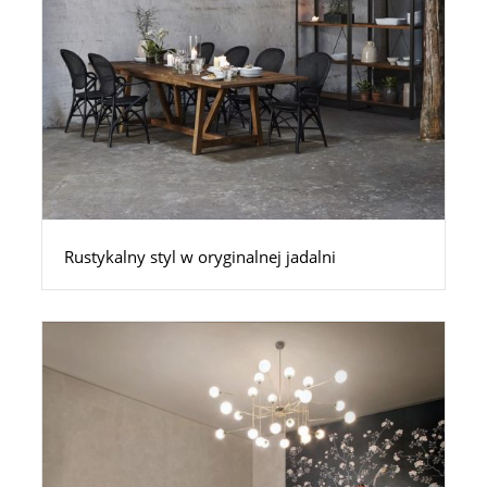
Rustykalny styl w oryginalnej jadalni