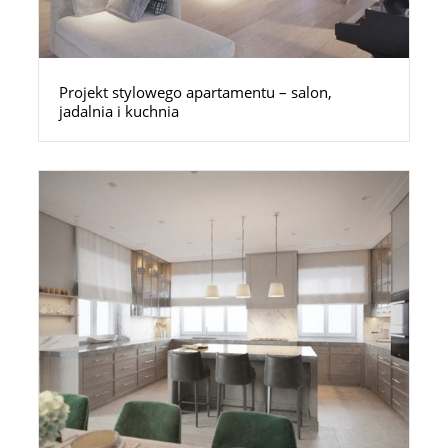
Projekt stylowego apartamentu – salon,
jadalnia i kuchnia