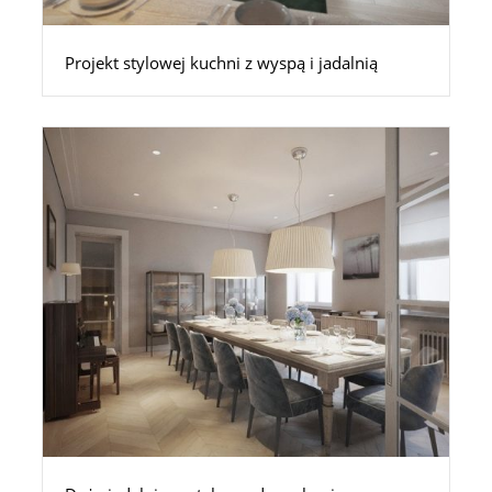
Projekt stylowej kuchni z wyspą i jadalnią