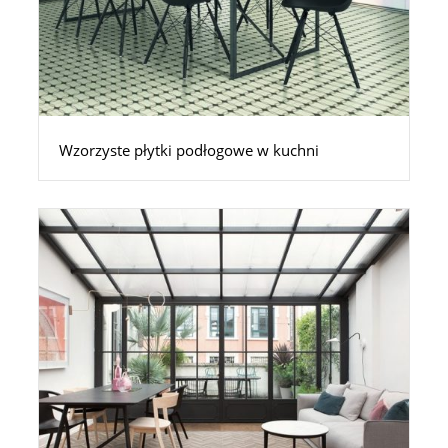
Wzorzyste płytki podłogowe w kuchni