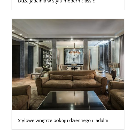
Duża jadalnia w stylu modern classic
Stylowe wnętrze pokoju dziennego i jadalni