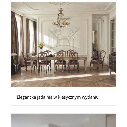
Elegancka jadalnia w klasycznym wydaniu