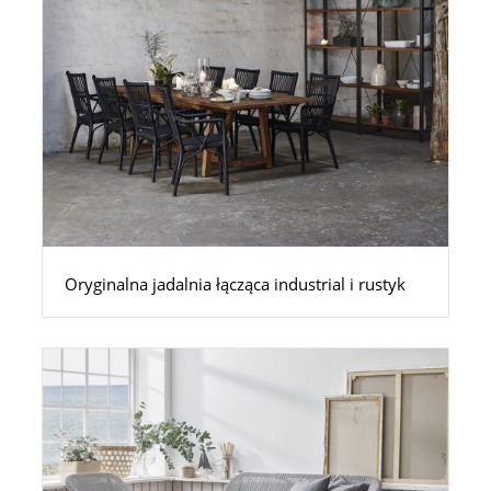
Oryginalna jadalnia łącząca industrial i rustyk