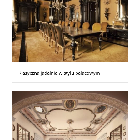
Klasyczna jadalnia w stylu pałacowym