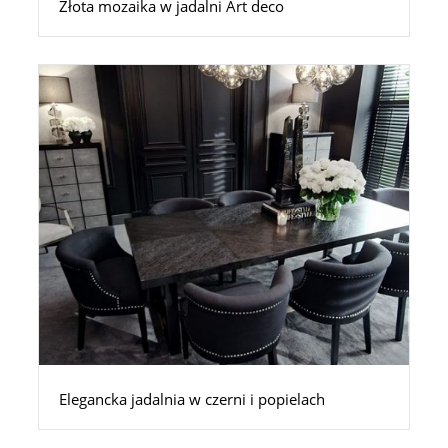
Złota mozaika w jadalni Art deco
Elegancka jadalnia w czerni i popielach