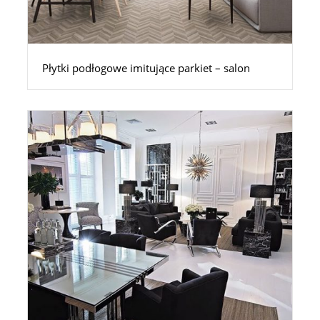
Płytki podłogowe imitujące parkiet – salon