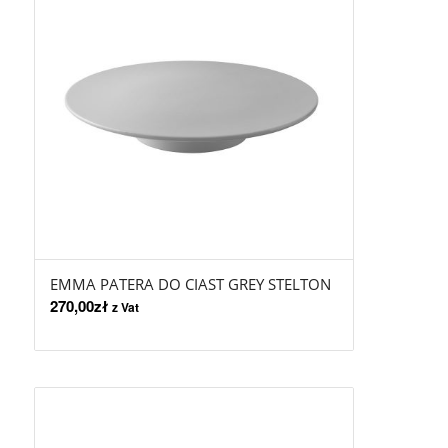
EMMA PATERA DO CIAST GREY STELTON
270,00
zł
z Vat