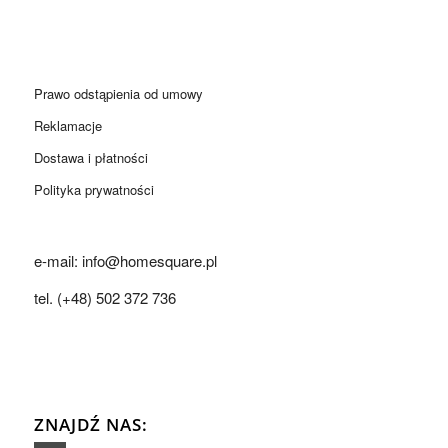
Prawo odstąpienia od umowy
Reklamacje
Dostawa i płatności
Polityka prywatności
e-mail: info@homesquare.pl
tel. (+48) 502 372 736
ZNAJDŹ NAS: