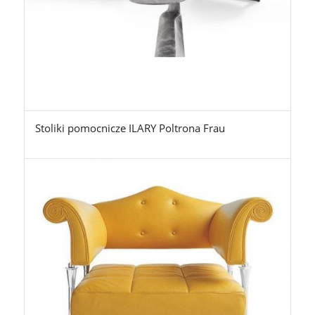
Stoliki pomocnicze ILARY Poltrona Frau