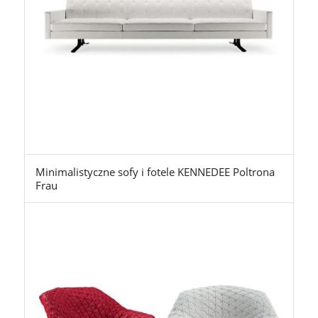
Minimalistyczne sofy i fotele KENNEDEE Poltrona
Frau