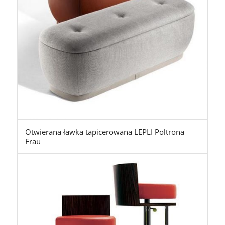
Otwierana ławka tapicerowana LEPLI Poltrona
Frau