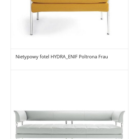
Nietypowy fotel HYDRA_ENIF Poltrona Frau