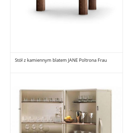
Stół z kamiennym blatem JANE Poltrona Frau