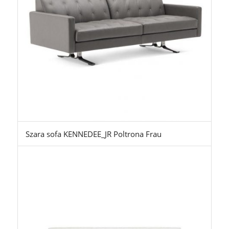
Szara sofa KENNEDEE_JR Poltrona Frau