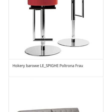
Hokery barowe LE_SPIGHE Poltrona Frau