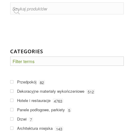
CATEGORIES
Przedpokój
82
Dekoracyjne materiały wykończeniowe
512
Hotele i restauracje
4763
Panele podłogowe, parkiety
5
Drzwi
7
Architektura miejska
143