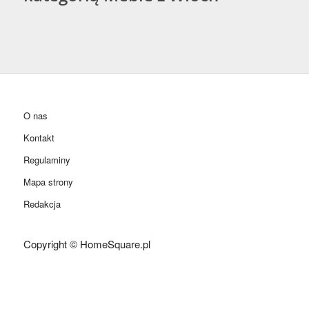
O nas
Kontakt
Regulaminy
Mapa strony
Redakcja
Copyright © HomeSquare.pl