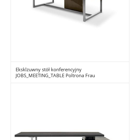
Eksklzuwny stół konferencyjny
JOBS_MEETING_TABLE Poltrona Frau