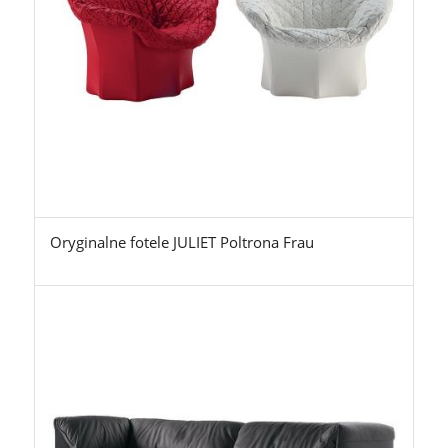
Oryginalne fotele JULIET Poltrona Frau