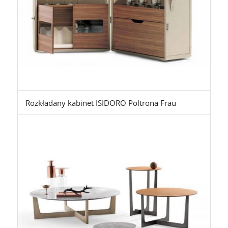
Rozkładany kabinet ISIDORO Poltrona Frau