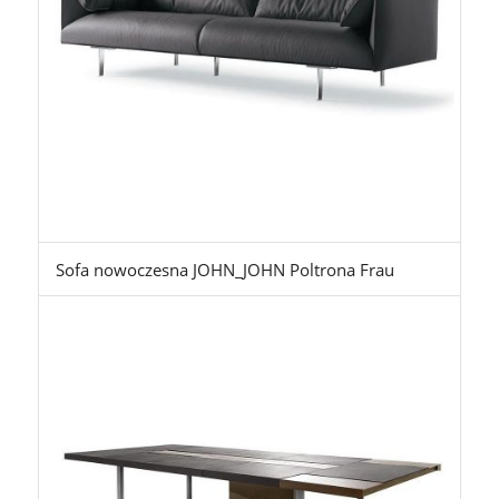
Sofa nowoczesna JOHN_JOHN Poltrona Frau