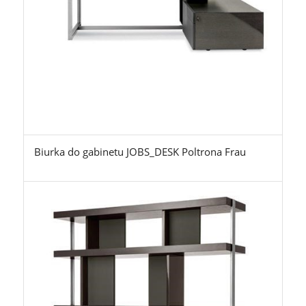
Biurka do gabinetu JOBS_DESK Poltrona Frau