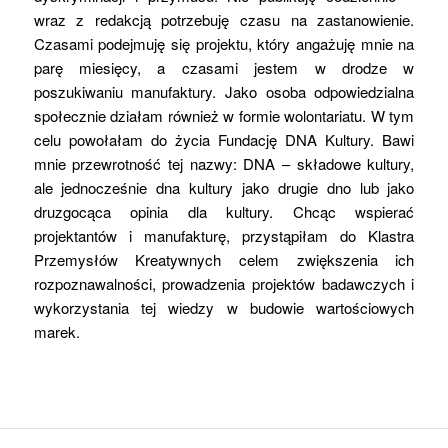
wraz z redakcją potrzebuję czasu na zastanowienie.
Czasami podejmuję się projektu, który angażuję mnie na
parę miesięcy, a czasami jestem w drodze w
poszukiwaniu manufaktury. Jako osoba odpowiedzialna
społecznie działam również w formie wolontariatu. W tym
celu powołałam do życia Fundację DNA Kultury. Bawi
mnie przewrotność tej nazwy: DNA – składowe kultury,
ale jednocześnie dna kultury jako drugie dno lub jako
druzgocąca opinia dla kultury. Chcąc wspierać
projektantów i manufakturę, przystąpiłam do Klastra
Przemysłów Kreatywnych celem zwiększenia ich
rozpoznawalności, prowadzenia projektów badawczych i
wykorzystania tej wiedzy w budowie wartościowych
marek.