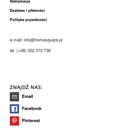
Reklamacje
Dostawa i płatności
Polityka prywatności
e-mail: info@homesquare.pl
tel. (+48) 502 372 736
ZNAJDŹ NAS:
Email
Facebook
Pinterest