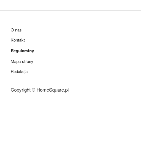
O nas
Kontakt
Regulaminy
Mapa strony
Redakcja
Copyright © HomeSquare.pl