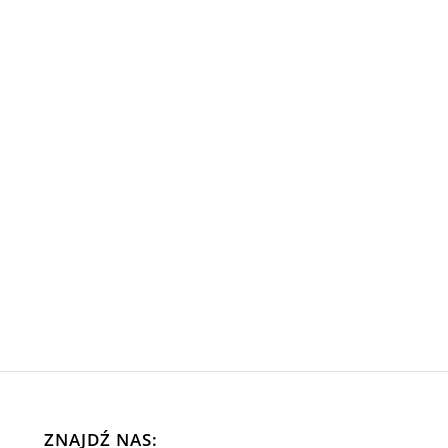
ZNAJDŹ NAS: