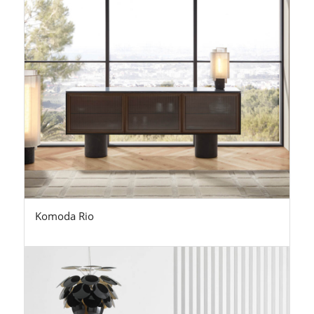
Komoda Rio