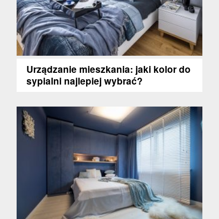
Urządzanie mieszkania: jaki kolor do
sypialni najlepiej wybrać?