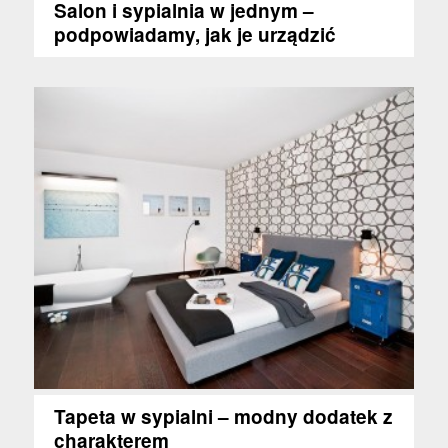
Salon i sypialnia w jednym –
podpowiadamy, jak je urządzić
Tapeta w sypialni – modny dodatek z
charakterem