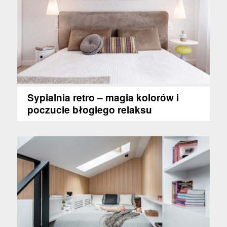
Sypialnia retro – magia kolorów i
poczucie błogiego relaksu