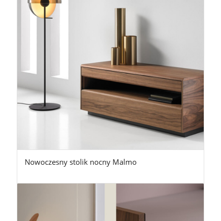
Nowoczesny stolik nocny Malmo