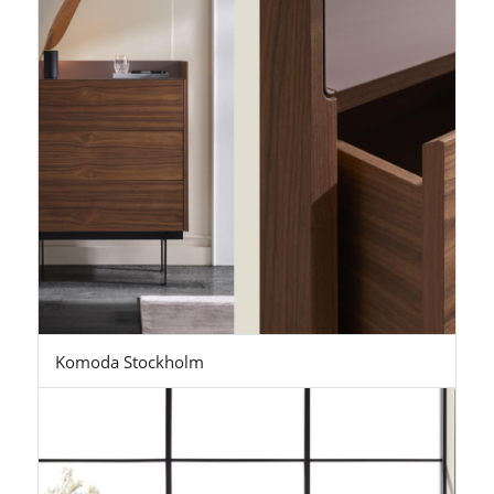
Komoda Stockholm