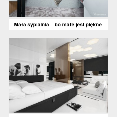
Mała sypialnia – bo małe jest piękne