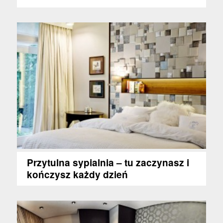
Przytulna sypialnia – tu zaczynasz i
kończysz każdy dzień