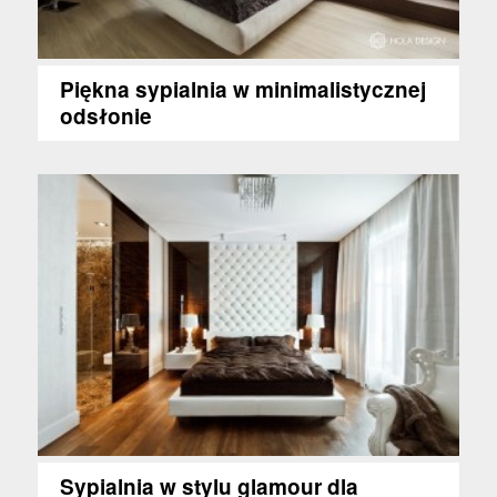
Piękna sypialnia w minimalistycznej
odsłonie
Sypialnia w stylu glamour dla