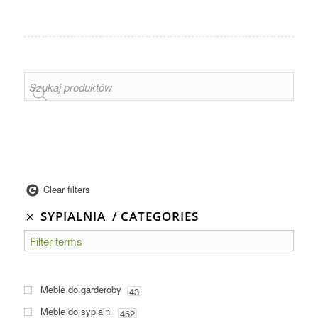
Clear filters
SYPIALNIA
CATEGORIES
Meble do garderoby
43
Meble do sypialni
462