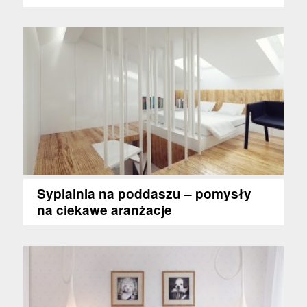
Sypialnia na poddaszu – pomysły
na ciekawe aranżacje