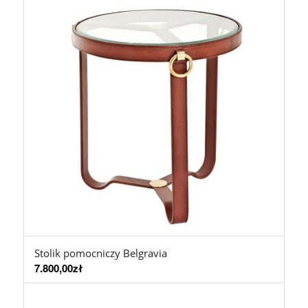
Stolik pomocniczy Belgravia
7.800,00
zł