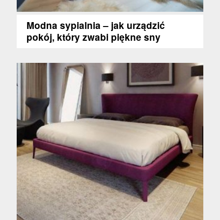
Modna sypialnia – jak urządzić
pokój, który zwabi piękne sny