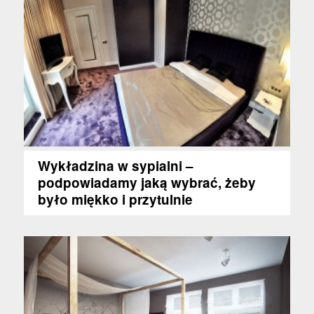
Wykładzina w sypialni –
podpowiadamy jaką wybrać, żeby
było miękko i przytulnie