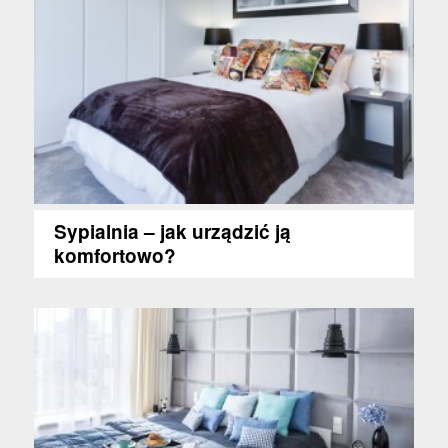
Sypialnia – jak urządzić ją
komfortowo?