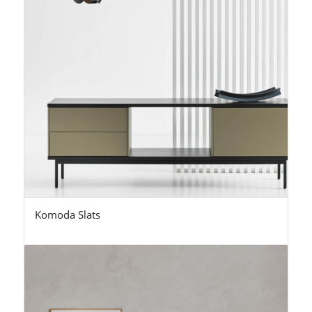
Komoda Slats