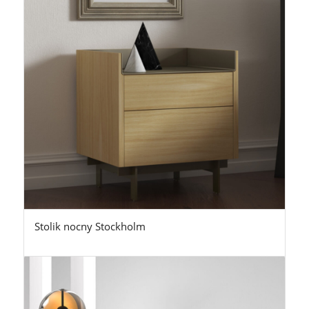
Stolik nocny Stockholm