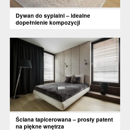
Dywan do sypialni – idealne
dopełnienie kompozycji
Ściana tapicerowana – prosty patent
na piękne wnętrza