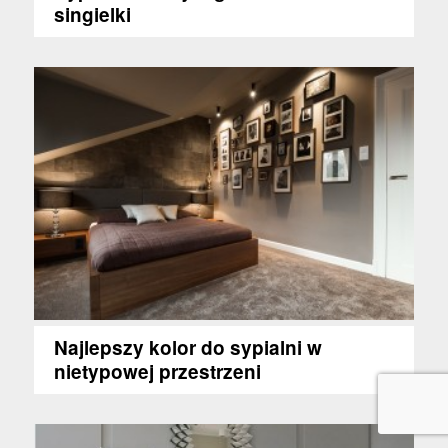
singielki
Najlepszy kolor do sypialni w
nietypowej przestrzeni