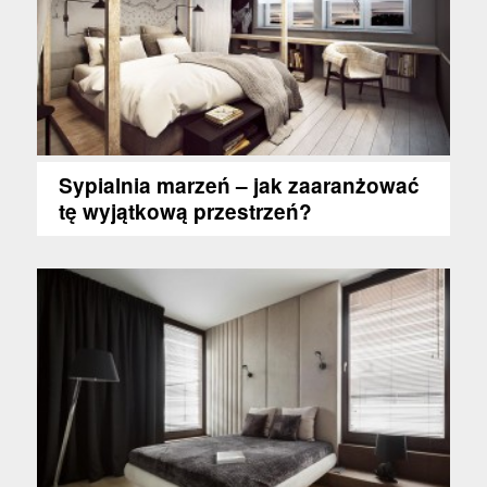
Sypialnia marzeń – jak zaaranżować
tę wyjątkową przestrzeń?