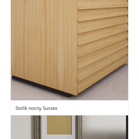
Stolik nocny Sussex