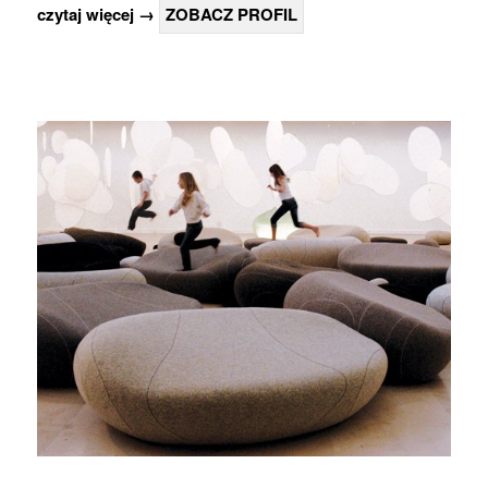
czytaj więcej →
ZOBACZ PROFIL