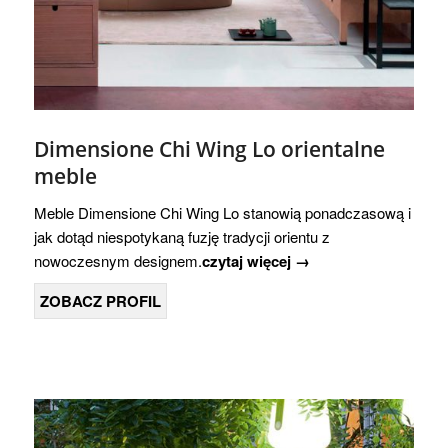
Dimensione Chi Wing Lo orientalne
meble
Meble Dimensione Chi Wing Lo stanowią ponadczasową i
jak dotąd niespotykaną fuzję tradycji orientu z
nowoczesnym designem.
czytaj więcej →
ZOBACZ PROFIL