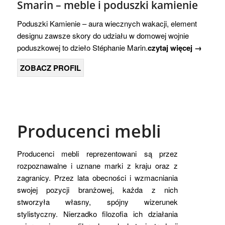
Smarin – meble i poduszki kamienie
Poduszki Kamienie – aura wiecznych wakacji, element
designu zawsze skory do udziału w domowej wojnie
poduszkowej to dzieło Stéphanie Marin.
czytaj więcej →
ZOBACZ PROFIL
Producenci mebli
Producenci mebli reprezentowani są przez
rozpoznawalne i uznane marki z kraju oraz z
zagranicy. Przez lata obecności i wzmacniania
swojej pozycji branżowej, każda z nich
stworzyła własny, spójny wizerunek
stylistyczny. Nierzadko filozofia ich działania