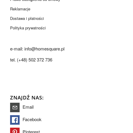
Reklamacje
Dostawa i płatności
Polityka prywatności
e-mail: info@homesquare.pl
tel. (+48) 502 372 736
ZNAJDŹ NAS:
Email
Facebook
Pinterest