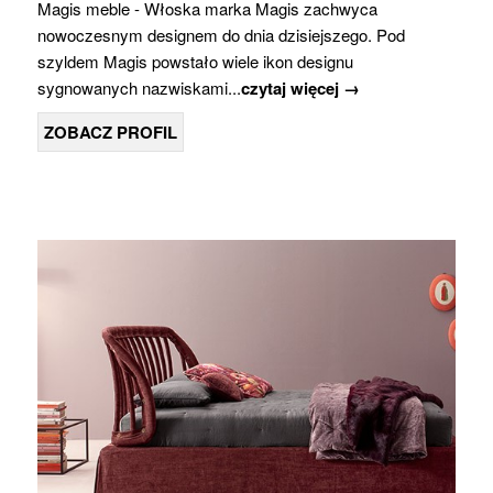
Magis meble - Włoska marka Magis zachwyca
nowoczesnym designem do dnia dzisiejszego. Pod
szyldem Magis powstało wiele ikon designu
sygnowanych nazwiskami...
czytaj więcej →
ZOBACZ PROFIL