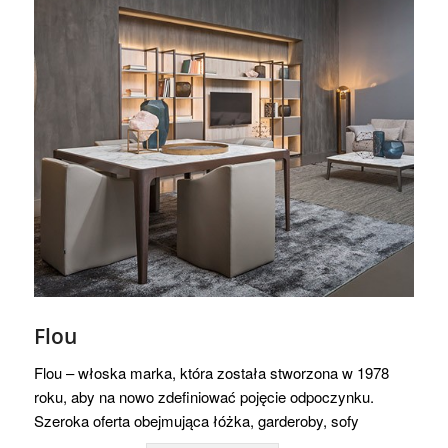
Flou
Flou – włoska marka, która została stworzona w 1978
roku, aby na nowo zdefiniować pojęcie odpoczynku.
Szeroka oferta obejmująca łóżka, garderoby, sofy