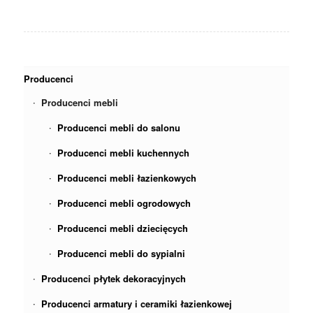
Producenci
Producenci mebli
Producenci mebli do salonu
Producenci mebli kuchennych
Producenci mebli łazienkowych
Producenci mebli ogrodowych
Producenci mebli dziecięcych
Producenci mebli do sypialni
Producenci płytek dekoracyjnych
Producenci armatury i ceramiki łazienkowej