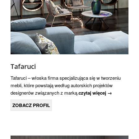
Tafaruci
Tafaruci – włoska firma specjalizująca się w tworzeniu
mebli, które powstają według autorskich projektów
designerów związanych z marką.
czytaj więcej →
ZOBACZ PROFIL