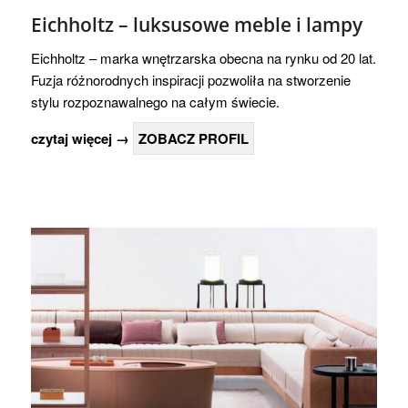
Eichholtz – luksusowe meble i lampy
Eichholtz – marka wnętrzarska obecna na rynku od 20 lat.
Fuzja różnorodnych inspiracji pozwoliła na stworzenie
stylu rozpoznawalnego na całym świecie.
czytaj więcej →
ZOBACZ PROFIL