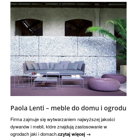
Paola Lenti – meble do domu i ogrodu
Firma zajmuje się wytwarzaniem najwyższej jakości
dywanów i mebli, które znajdują zastosowanie w
ogrodach jaki i domach.
czytaj więcej →