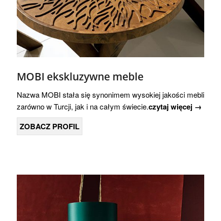
MOBI ekskluzywne meble
Nazwa MOBI stała się synonimem wysokiej jakości mebli
zarówno w Turcji, jak i na całym świecie.
czytaj więcej →
ZOBACZ PROFIL