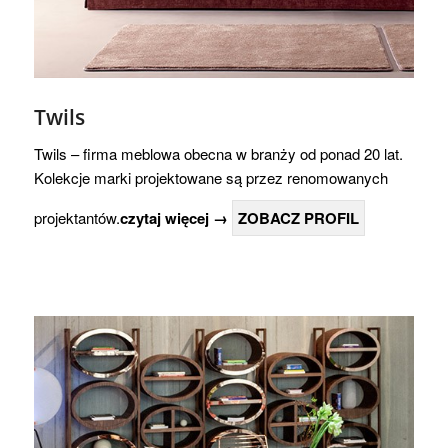
Twils
Twils – firma meblowa obecna w branży od ponad 20 lat.
Kolekcje marki projektowane są przez renomowanych
projektantów.
czytaj więcej →
ZOBACZ PROFIL