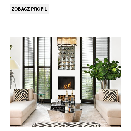
ZOBACZ PROFIL