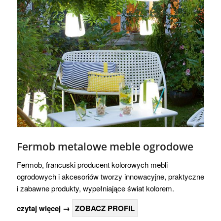
Fermob metalowe meble ogrodowe
Fermob, francuski producent kolorowych mebli
ogrodowych i akcesoriów tworzy innowacyjne, praktyczne
i zabawne produkty, wypełniające świat kolorem.
czytaj więcej →
ZOBACZ PROFIL