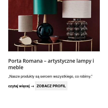
Porta Romana – artystyczne lampy i
meble
„Nasze produkty są sercem wszystkiego, co robimy.”
czytaj więcej →
ZOBACZ PROFIL