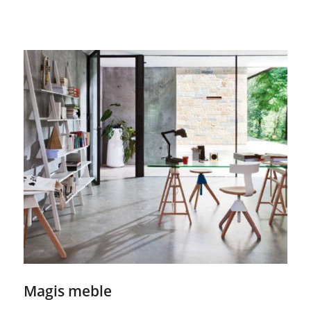
Magis meble