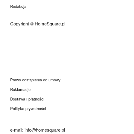
Redakcja
Copyright © HomeSquare.pl
Prawo odstąpienia od umowy
Reklamacje
Dostawa i płatności
Polityka prywatności
e-mail: info@homesquare.pl