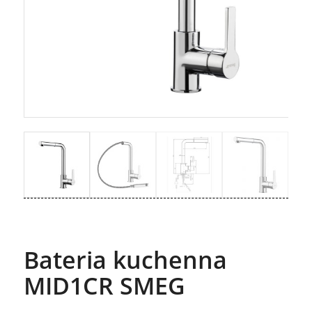
Bateria kuchenna
MID1CR SMEG