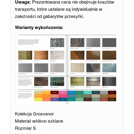
Uwaga:
Prezentowana cena nie obejmuje kosztów
transportu, które ustalane są indywidualnie w
zależności od gabarytów przesyłki.
Warianty wykończenia:
Kolekcja Grosvenor
Materiał włókno szklane
Rozmiar S