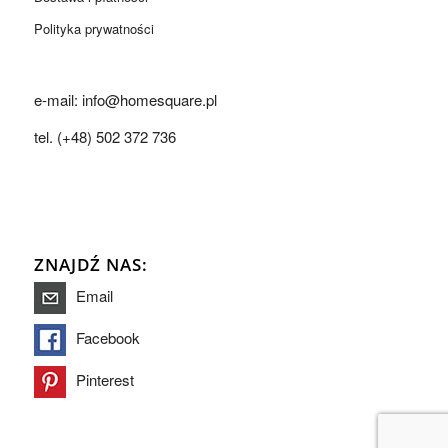
Polityka prywatności
e-mail: info@homesquare.pl
tel. (+48) 502 372 736
ZNAJDŹ NAS:
Email
Facebook
Pinterest