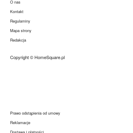
O nas
Kontakt
Regulaminy
Mapa strony
Redakcja
Copyright © HomeSquare.pl
Prawo odstąpienia od umowy
Reklamacje
Dostawa i płatności