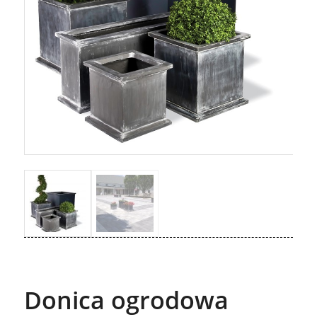
Donica ogrodowa