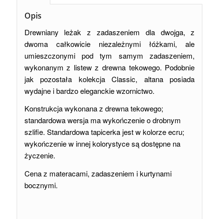
Opis
Drewniany leżak z zadaszeniem dla dwojga, z
dwoma całkowicie niezależnymi łóżkami, ale
umieszczonymi pod tym samym zadaszeniem,
wykonanym z listew z drewna tekowego. Podobnie
jak pozostała kolekcja Classic, altana posiada
wydajne i bardzo eleganckie wzornictwo.
Konstrukcja wykonana z drewna tekowego;
standardowa wersja ma wykończenie o drobnym
szlifie. Standardowa tapicerka jest w kolorze ecru;
wykończenie w innej kolorystyce są dostępne na
życzenie.
Cena z materacami, zadaszeniem i kurtynami
bocznymi.