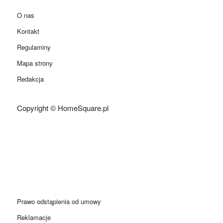
O nas
Kontakt
Regulaminy
Mapa strony
Redakcja
Copyright © HomeSquare.pl
Prawo odstąpienia od umowy
Reklamacje