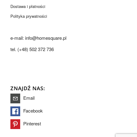
Dostawa i płatności
Polityka prywatności
e-mail: info@homesquare.pl
tel. (+48) 502 372 736
ZNAJDŹ NAS:
Email
Facebook
Pinterest