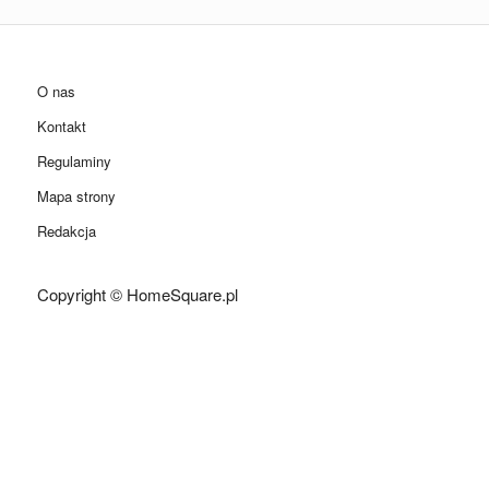
O nas
Kontakt
Regulaminy
Mapa strony
Redakcja
Copyright © HomeSquare.pl