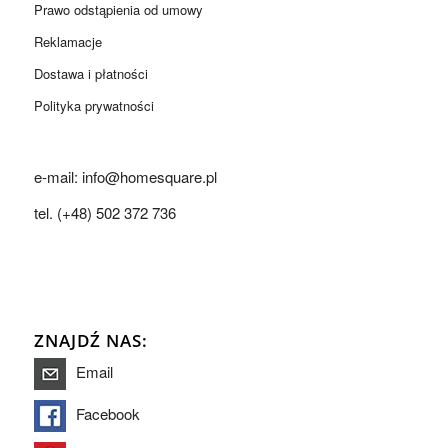
Prawo odstąpienia od umowy
Reklamacje
Dostawa i płatności
Polityka prywatności
e-mail: info@homesquare.pl
tel. (+48) 502 372 736
ZNAJDŹ NAS:
Email
Facebook