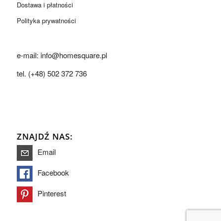
Dostawa i płatności
Polityka prywatności
e-mail: info@homesquare.pl
tel. (+48) 502 372 736
ZNAJDŹ NAS:
Email
Facebook
Pinterest