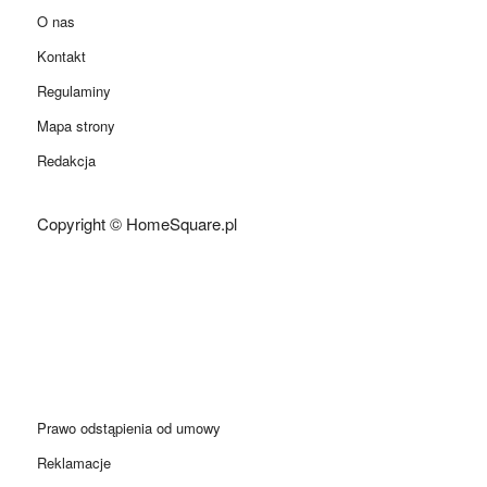
O nas
Kontakt
Regulaminy
Mapa strony
Redakcja
Copyright © HomeSquare.pl
Prawo odstąpienia od umowy
Reklamacje