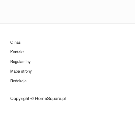
O nas
Kontakt
Regulaminy
Mapa strony
Redakcja
Copyright © HomeSquare.pl