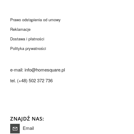
Prawo odstąpienia od umowy
Reklamacje
Dostawa i płatności
Polityka prywatności
e-mail: info@homesquare.pl
tel. (+48) 502 372 736
ZNAJDŹ NAS:
Email