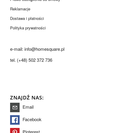
Reklamacje
Dostawa i płatności
Polityka prywatności
e-mail: info@homesquare.pl
tel. (+48) 502 372 736
ZNAJDŹ NAS:
Email
Facebook
Pinterest