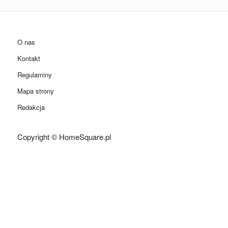
O nas
Kontakt
Regulaminy
Mapa strony
Redakcja
Copyright © HomeSquare.pl