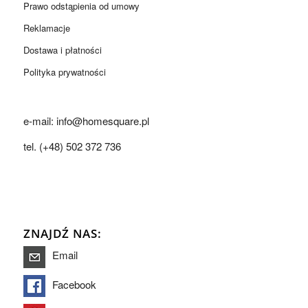
Prawo odstąpienia od umowy
Reklamacje
Dostawa i płatności
Polityka prywatności
e-mail: info@homesquare.pl
tel. (+48) 502 372 736
ZNAJDŹ NAS:
Email
Facebook