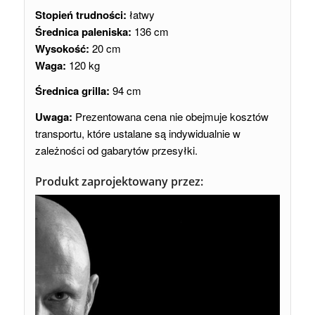
Stopień trudności:
łatwy
Średnica paleniska:
136 cm
Wysokość:
20 cm
Waga:
120 kg
Średnica grilla:
94 cm
Uwaga:
Prezentowana cena nie obejmuje kosztów
transportu, które ustalane są indywidualnie w
zależności od gabarytów przesyłki.
Produkt zaprojektowany przez: