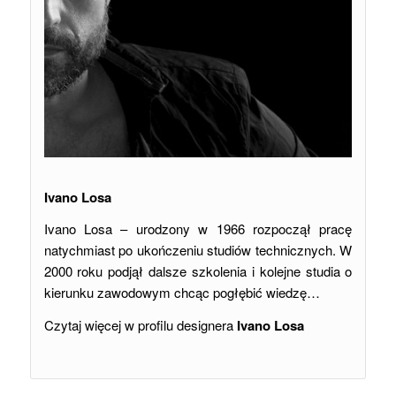
Ivano Losa
Ivano Losa – urodzony w 1966 rozpoczął pracę
natychmiast po ukończeniu studiów technicznych. W
2000 roku podjął dalsze szkolenia i kolejne studia o
kierunku zawodowym chcąc pogłębić wiedzę…
Czytaj więcej w profilu designera
Ivano Losa