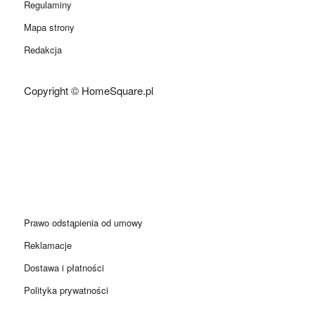
Regulaminy
Mapa strony
Redakcja
Copyright © HomeSquare.pl
Prawo odstąpienia od umowy
Reklamacje
Dostawa i płatności
Polityka prywatności