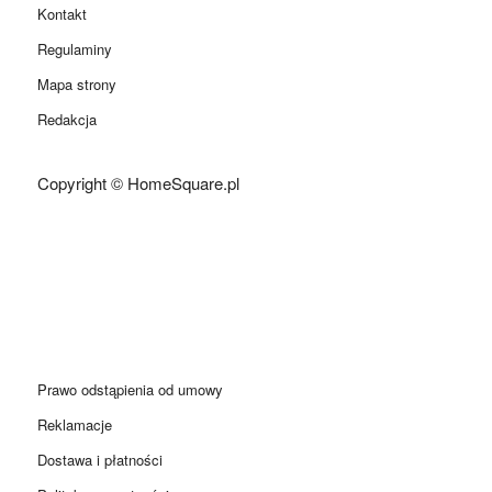
Kontakt
Regulaminy
Mapa strony
Redakcja
Copyright © HomeSquare.pl
Prawo odstąpienia od umowy
Reklamacje
Dostawa i płatności