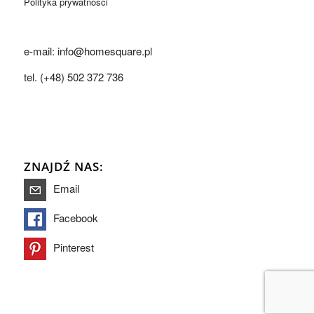
Polityka prywatności
e-mail: info@homesquare.pl
tel. (+48) 502 372 736
ZNAJDŹ NAS:
Email
Facebook
Pinterest