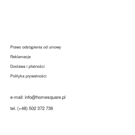
Prawo odstąpienia od umowy
Reklamacje
Dostawa i płatności
Polityka prywatności
e-mail: info@homesquare.pl
tel. (+48) 502 372 736