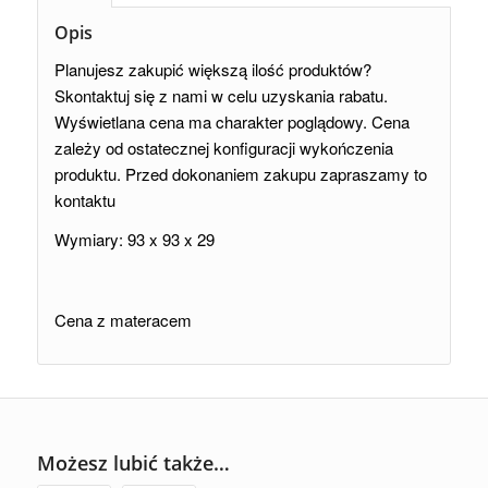
Opis
Planujesz zakupić większą ilość produktów?
Skontaktuj się z nami w celu uzyskania rabatu.
Wyświetlana cena ma charakter poglądowy. Cena
zależy od ostatecznej konfiguracji wykończenia
produktu. Przed dokonaniem zakupu zapraszamy to
kontaktu
Wymiary: 93 x 93 x 29
Cena z materacem
Możesz lubić także…