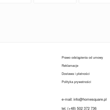
Prawo odstąpienia od umowy
Reklamacje
Dostawa i płatności
Polityka prywatności
e-mail: info@homesquare.pl
tel. (+48) 502 372 736