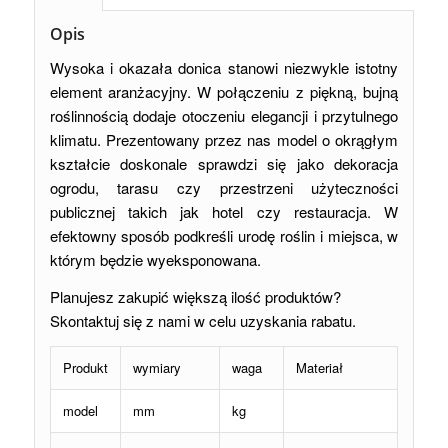
Opis
Wysoka i okazała donica stanowi niezwykle istotny
element aranżacyjny. W połączeniu z piękną, bujną
roślinnością dodaje otoczeniu elegancji i przytulnego
klimatu. Prezentowany przez nas model o okrągłym
kształcie doskonale sprawdzi się jako dekoracja
ogrodu, tarasu czy przestrzeni użyteczności
publicznej takich jak hotel czy restauracja. W
efektowny sposób podkreśli urodę roślin i miejsca, w
którym będzie wyeksponowana.
Planujesz zakupić większą ilość produktów?
Skontaktuj się z nami w celu uzyskania rabatu.
Produkt
wymiary
waga
Materiał
model
mm
kg