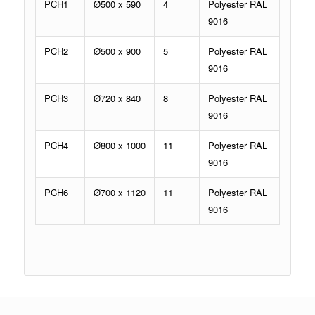
PCH1
Ø500 x 590
4
Polyester RAL
9016
PCH2
Ø500 x 900
5
Polyester RAL
9016
PCH3
Ø720 x 840
8
Polyester RAL
9016
PCH4
Ø800 x 1000
11
Polyester RAL
9016
PCH6
Ø700 x 1120
11
Polyester RAL
9016