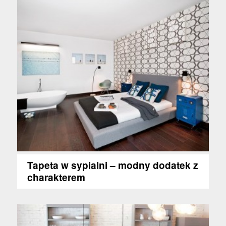
Tapeta w sypialni – modny dodatek z
charakterem