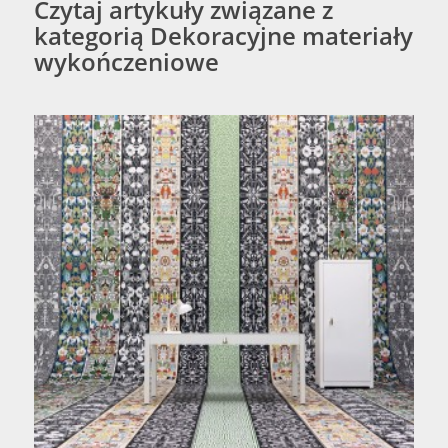
Czytaj artykuły związane z
kategorią Dekoracyjne materiały
wykończeniowe