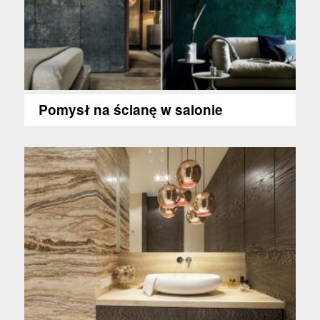
Pomysł na ścianę w salonie