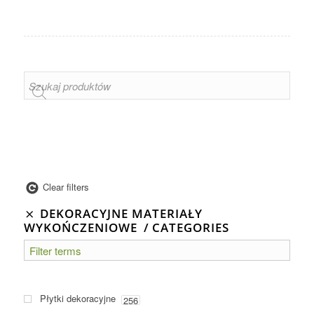
Clear filters
DEKORACYJNE MATERIAŁY
WYKOŃCZENIOWE
CATEGORIES
Płytki dekoracyjne
256