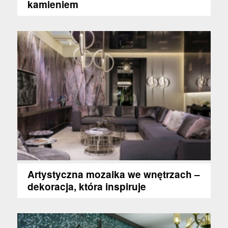
kamieniem
Artystyczna mozaika we wnętrzach –
dekoracja, która inspiruje