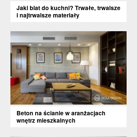
Jaki blat do kuchni? Trwałe, trwalsze
i najtrwalsze materiały
Beton na ścianie w aranżacjach
wnętrz mieszkalnych