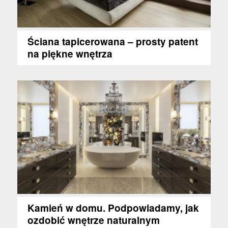
Ściana tapicerowana – prosty patent
na piękne wnętrza
Kamień w domu. Podpowiadamy, jak
ozdobić wnętrze naturalnym