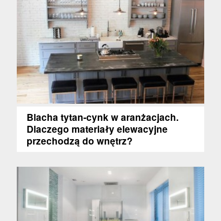
Blacha tytan-cynk w aranżacjach.
Dlaczego materiały elewacyjne
przechodzą do wnętrz?