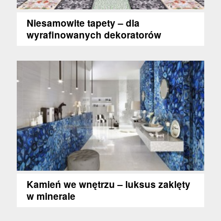
Niesamowite tapety – dla
wyrafinowanych dekoratorów
Kamień we wnętrzu – luksus zaklęty
w minerale