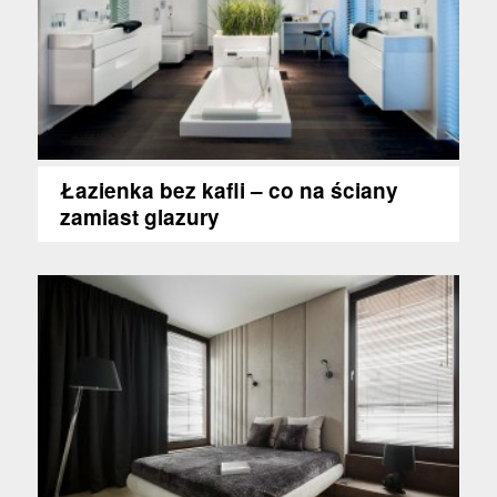
Łazienka bez kafli – co na ściany
zamiast glazury