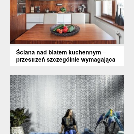
Ściana nad blatem kuchennym –
przestrzeń szczególnie wymagająca