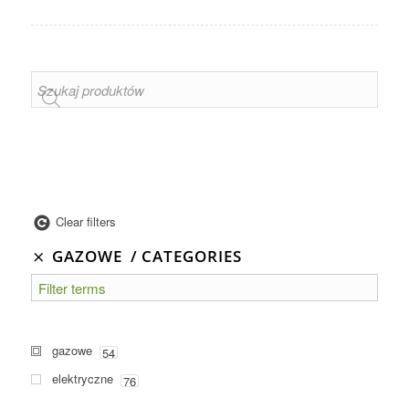
Clear filters
GAZOWE
CATEGORIES
gazowe
54
elektryczne
76