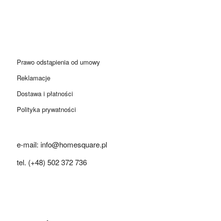
Prawo odstąpienia od umowy
Reklamacje
Dostawa i płatności
Polityka prywatności
e-mail: info@homesquare.pl
tel. (+48) 502 372 736