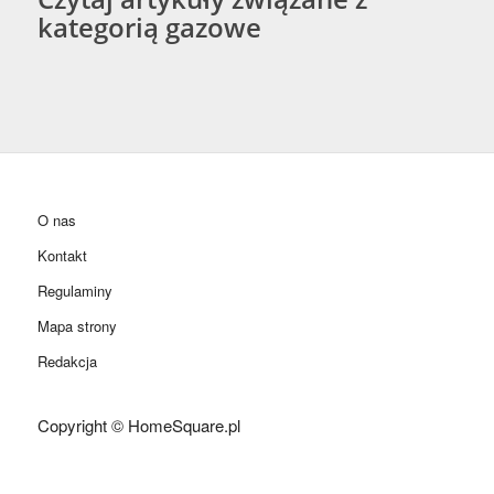
kategorią gazowe
O nas
Kontakt
Regulaminy
Mapa strony
Redakcja
Copyright © HomeSquare.pl