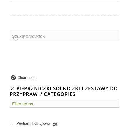
Clear filters
PIEPRZNICZKI SOLNICZKI I ZESTAWY DO
PRZYPRAW
CATEGORIES
Pucharki koktajlowe
26