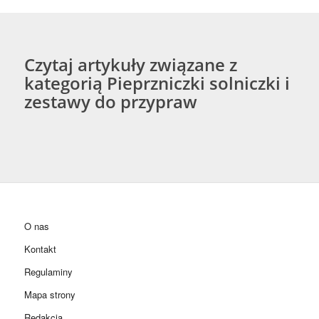
Czytaj artykuły związane z
kategorią Pieprzniczki solniczki i
zestawy do przypraw
O nas
Kontakt
Regulaminy
Mapa strony
Redakcja