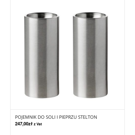
POJEMNIK DO SOLI I PIEPRZU STELTON
247,00
zł
z Vat