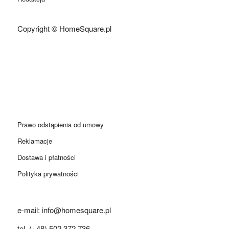
Copyright © HomeSquare.pl
Prawo odstąpienia od umowy
Reklamacje
Dostawa i płatności
Polityka prywatności
e-mail: info@homesquare.pl
tel. (+48) 502 372 736