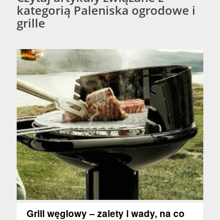
kategorią Paleniska ogrodowe i
grille
Grill węglowy – zalety i wady, na co