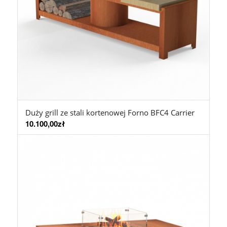
Duży grill ze stali kortenowej Forno BFC4 Carrier
10.100,00
zł