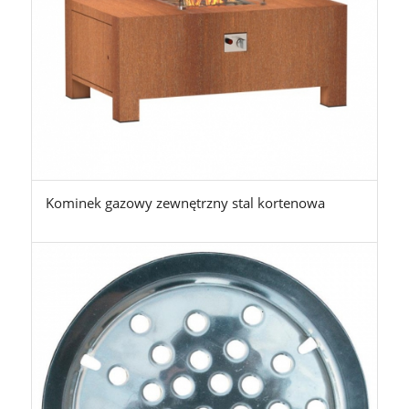
Kominek gazowy zewnętrzny stal kortenowa