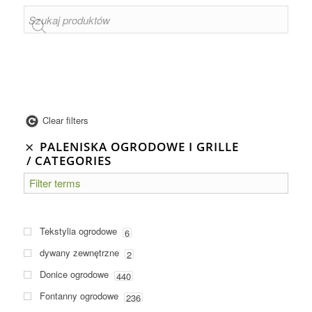
Clear filters
PALENISKA OGRODOWE I GRILLE
CATEGORIES
Tekstylia ogrodowe
6
dywany zewnętrzne
2
Donice ogrodowe
440
Fontanny ogrodowe
236