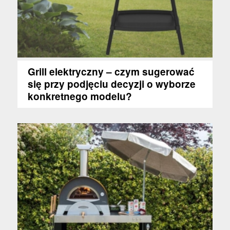
Grill elektryczny – czym sugerować
się przy podjęciu decyzji o wyborze
konkretnego modelu?