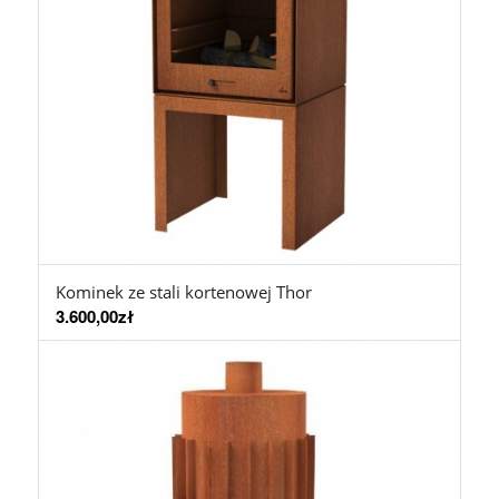
Kominek ze stali kortenowej Thor
3.600,00
zł