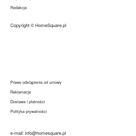
Redakcja
Copyright © HomeSquare.pl
Prawo odstąpienia od umowy
Reklamacje
Dostawa i płatności
Polityka prywatności
e-mail: info@homesquare.pl