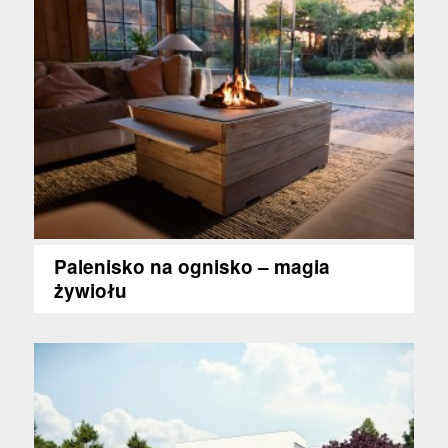
Palenisko na ognisko – magia
żywiołu