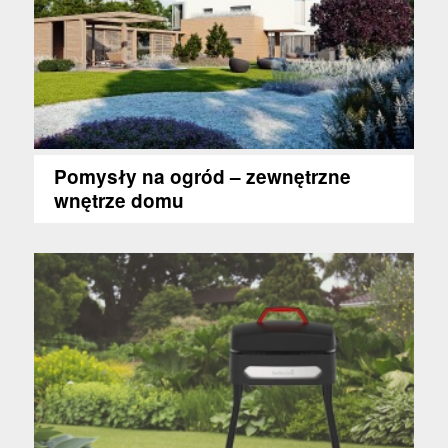
Pomysły na ogród – zewnętrzne
wnętrze domu