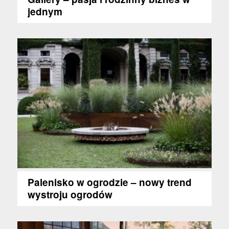
jednym
Palenisko w ogrodzie – nowy trend
wystroju ogrodów