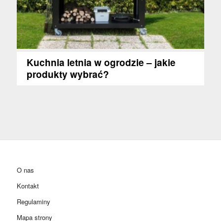
Kuchnia letnia w ogrodzie – jakie
produkty wybrać?
O nas
Kontakt
Regulaminy
Mapa strony