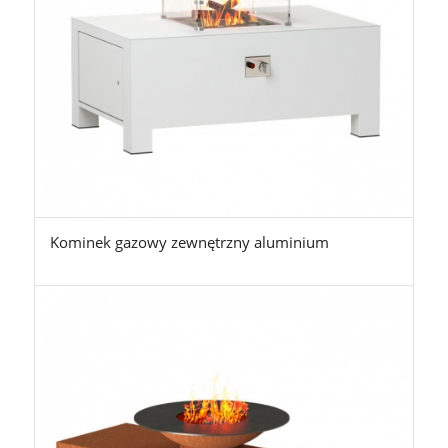
Kominek gazowy zewnętrzny aluminium