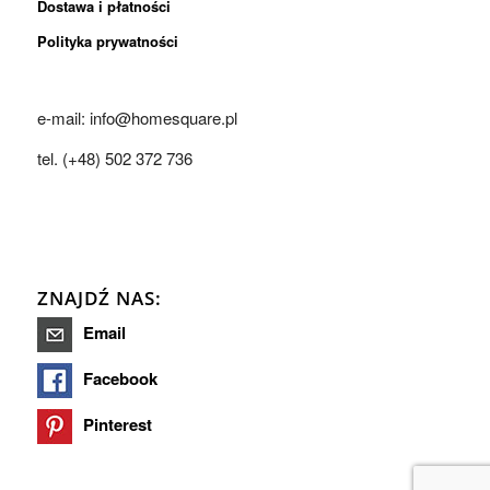
Dostawa i płatności
Polityka prywatności
e-mail: info@homesquare.pl
tel. (+48) 502 372 736
ZNAJDŹ NAS:
Email
Facebook
Pinterest