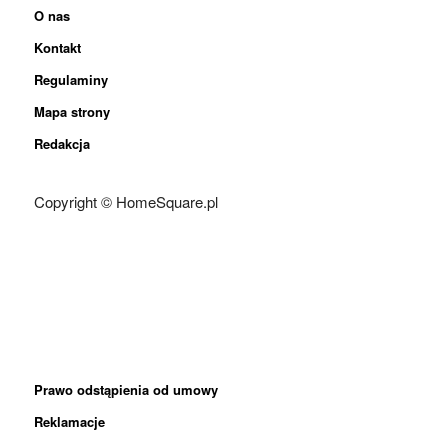
O nas
Kontakt
Regulaminy
Mapa strony
Redakcja
Copyright © HomeSquare.pl
Prawo odstąpienia od umowy
Reklamacje