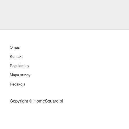
O nas
Kontakt
Regulaminy
Mapa strony
Redakcja
Copyright © HomeSquare.pl