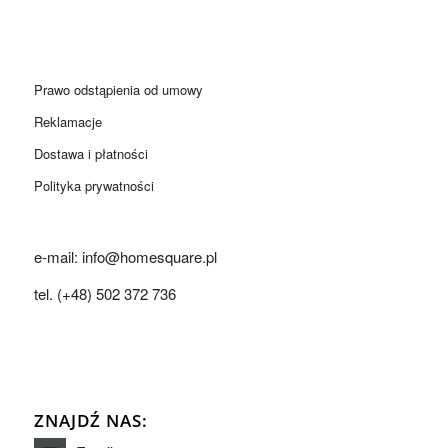
Prawo odstąpienia od umowy
Reklamacje
Dostawa i płatności
Polityka prywatności
e-mail: info@homesquare.pl
tel. (+48) 502 372 736
ZNAJDŹ NAS: