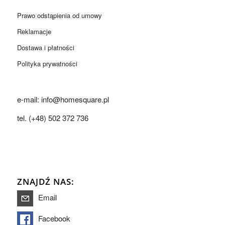
Prawo odstąpienia od umowy
Reklamacje
Dostawa i płatności
Polityka prywatności
e-mail: info@homesquare.pl
tel. (+48) 502 372 736
ZNAJDŹ NAS:
Email
Facebook