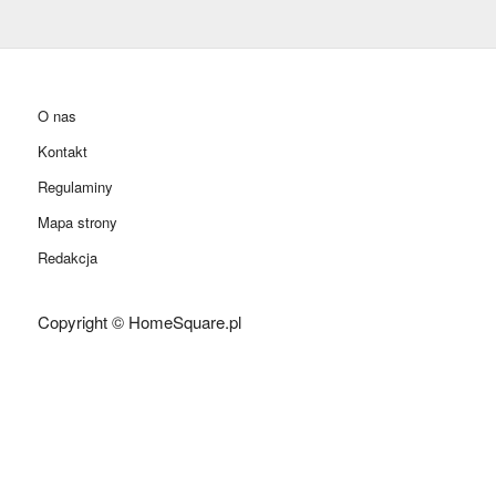
O nas
Kontakt
Regulaminy
Mapa strony
Redakcja
Copyright © HomeSquare.pl