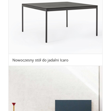
Nowoczesny stół do jadalni Icaro