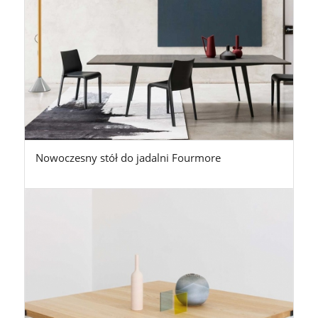
Nowoczesny stół do jadalni Fourmore