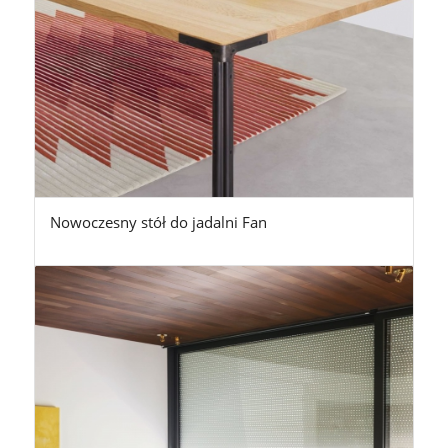
Nowoczesny stół do jadalni Fan