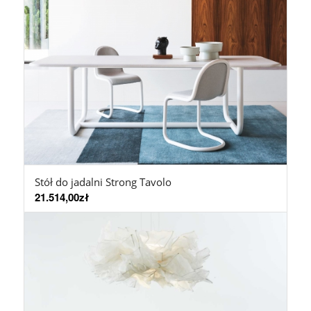
Stół do jadalni Strong Tavolo
21.514,00
zł