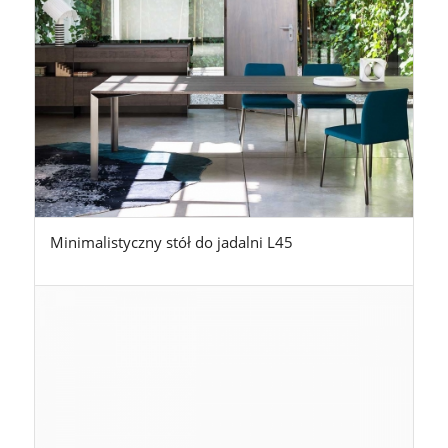
Minimalistyczny stół do jadalni L45