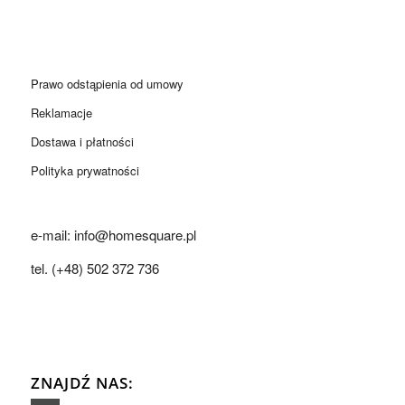
Prawo odstąpienia od umowy
Reklamacje
Dostawa i płatności
Polityka prywatności
e-mail: info@homesquare.pl
tel. (+48) 502 372 736
ZNAJDŹ NAS: