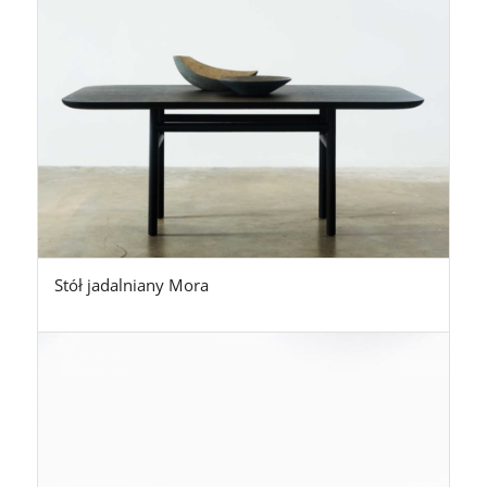
Stół jadalniany Mora