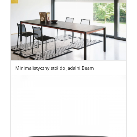
Minimalistyczny stół do jadalni Beam