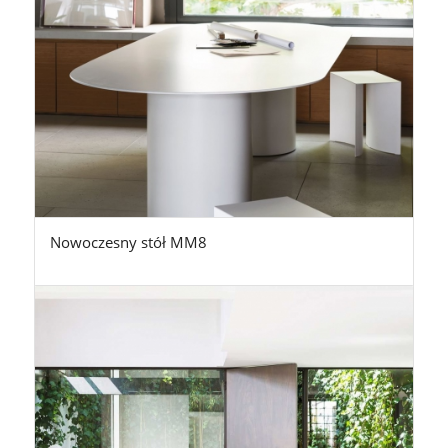
Nowoczesny stół MM8