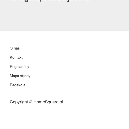
O nas
Kontakt
Regulaminy
Mapa strony
Redakcja
Copyright © HomeSquare.pl