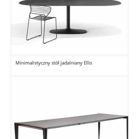
Minimalistyczny stół jadalniany Ellis