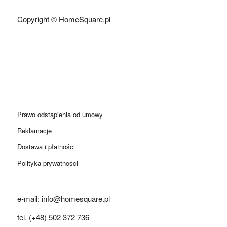
Copyright © HomeSquare.pl
Prawo odstąpienia od umowy
Reklamacje
Dostawa i płatności
Polityka prywatności
e-mail: info@homesquare.pl
tel. (+48) 502 372 736