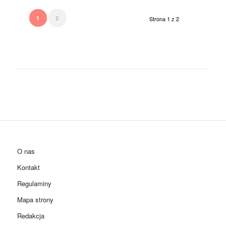
1
2
Strona 1 z 2
O nas
Kontakt
Regulaminy
Mapa strony
Redakcja