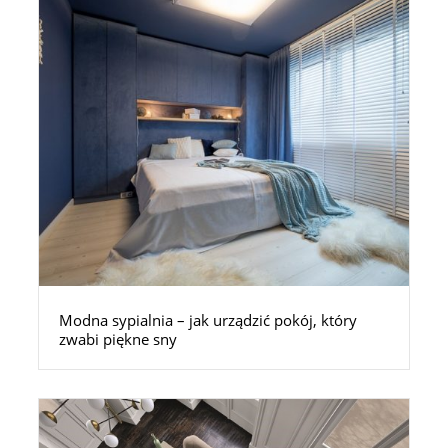
Modna sypialnia – jak urządzić pokój, który
zwabi piękne sny