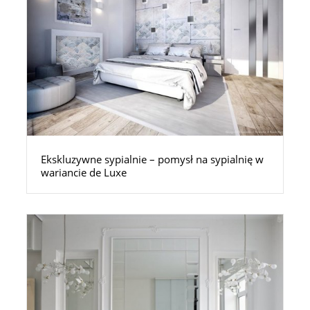
Ekskluzywne sypialnie – pomysł na sypialnię w
wariancie de Luxe