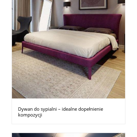
Dywan do sypialni – idealne dopełnienie
kompozycji