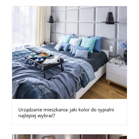
Urządzanie mieszkania: jaki kolor do sypialni
najlepiej wybrać?