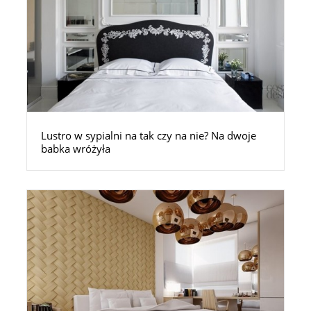
Lustro w sypialni na tak czy na nie? Na dwoje
babka wróżyła