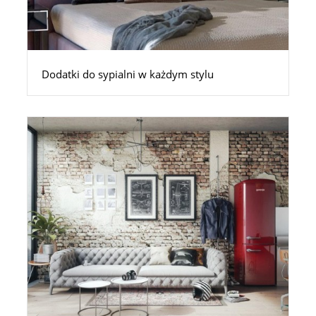
Dodatki do sypialni w każdym stylu