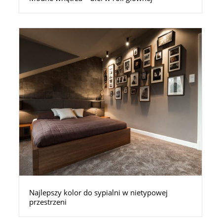
Najlepszy kolor do sypialni w nietypowej
przestrzeni