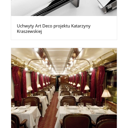
Uchwyty Art Deco projektu Katarzyny
Kraszewskiej