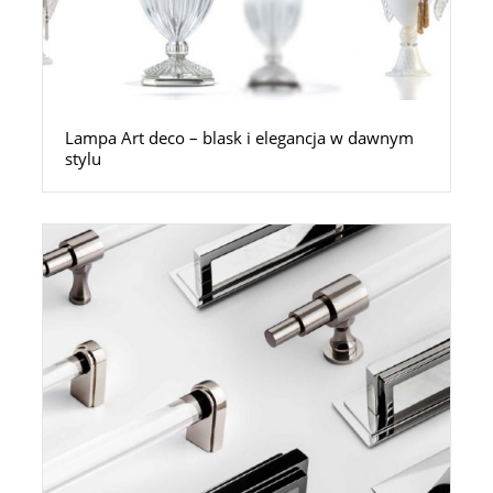
Lampa Art deco – blask i elegancja w dawnym
stylu