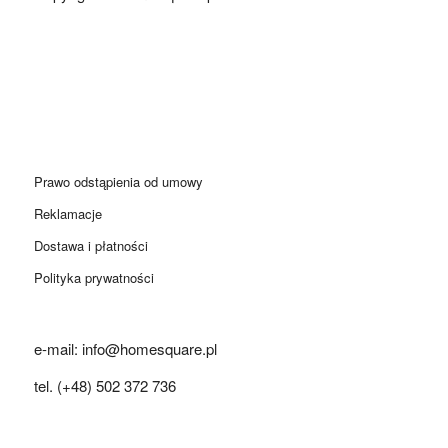
Prawo odstąpienia od umowy
Reklamacje
Dostawa i płatności
Polityka prywatności
e-mail: info@homesquare.pl
tel. (+48) 502 372 736