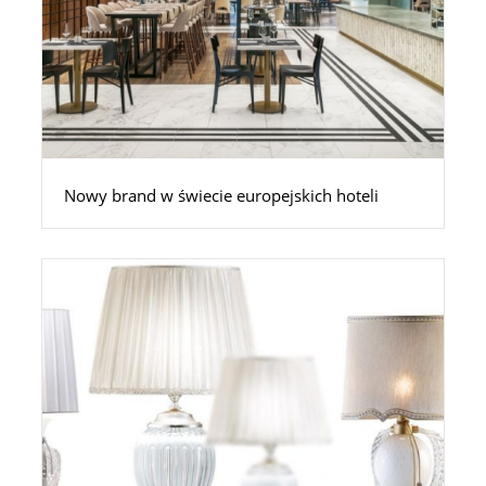
Nowy brand w świecie europejskich hoteli