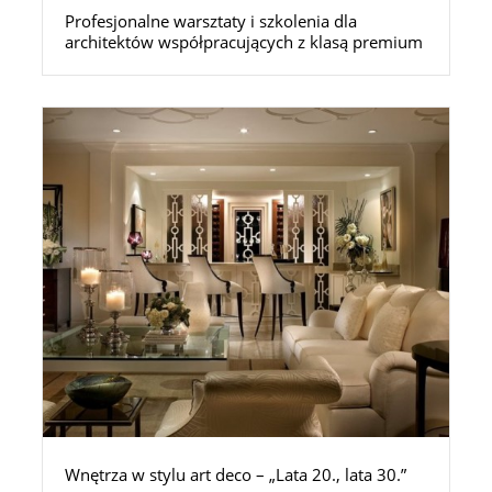
Profesjonalne warsztaty i szkolenia dla
architektów współpracujących z klasą premium
Wnętrza w stylu art deco – „Lata 20., lata 30.”