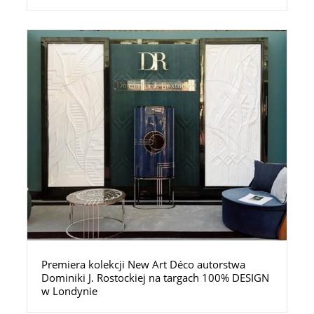
Premiera kolekcji New Art Déco autorstwa
Dominiki J. Rostockiej na targach 100% DESIGN
w Londynie