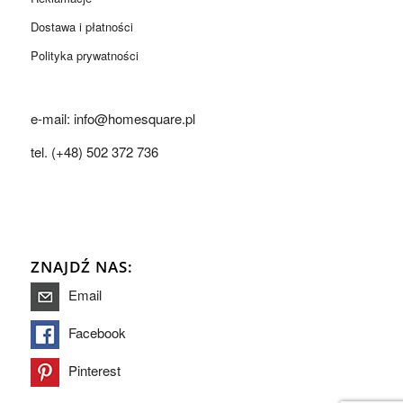
Dostawa i płatności
Polityka prywatności
e-mail: info@homesquare.pl
tel. (+48) 502 372 736
ZNAJDŹ NAS:
Email
Facebook
Pinterest