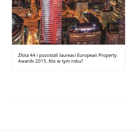
Złota 44 i pozostali laureaci European Property
Awards 2015. Kto w tym roku?