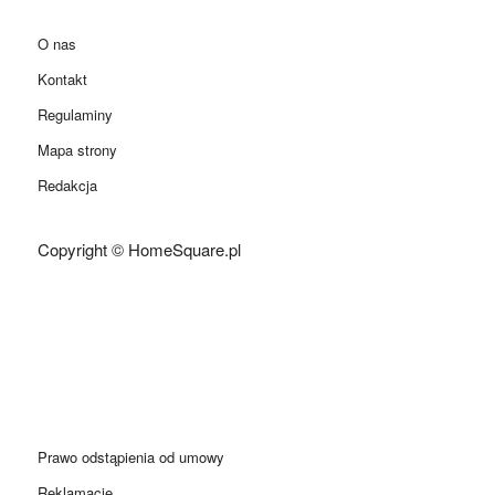
O nas
Kontakt
Regulaminy
Mapa strony
Redakcja
Copyright © HomeSquare.pl
Prawo odstąpienia od umowy
Reklamacje