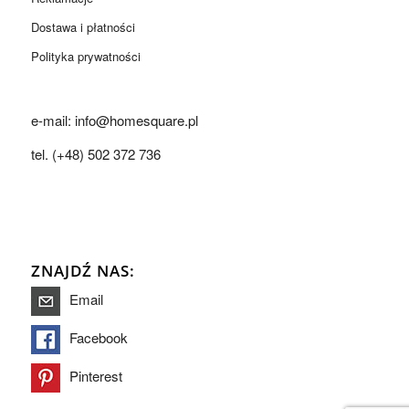
Dostawa i płatności
Polityka prywatności
e-mail: info@homesquare.pl
tel. (+48) 502 372 736
ZNAJDŹ NAS:
Email
Facebook
Pinterest