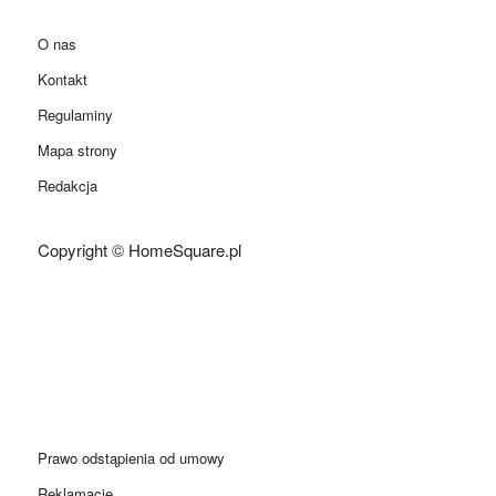
O nas
Kontakt
Regulaminy
Mapa strony
Redakcja
Copyright © HomeSquare.pl
Prawo odstąpienia od umowy
Reklamacje