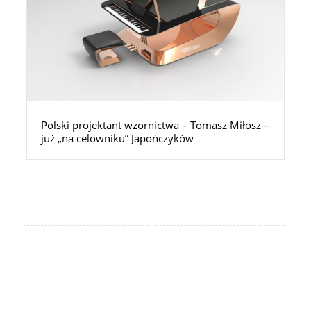
Polski projektant wzornictwa – Tomasz Miłosz –
już „na celowniku” Japończyków