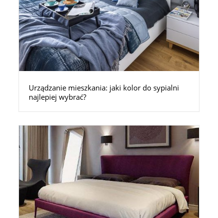
Urządzanie mieszkania: jaki kolor do sypialni
najlepiej wybrać?