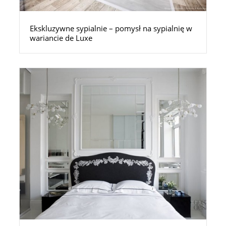
Ekskluzywne sypialnie – pomysł na sypialnię w
wariancie de Luxe