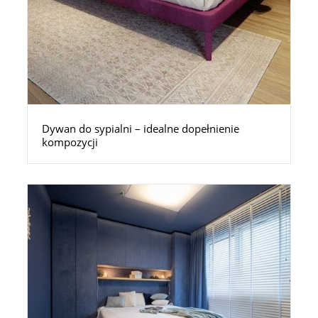
Dywan do sypialni – idealne dopełnienie
kompozycji