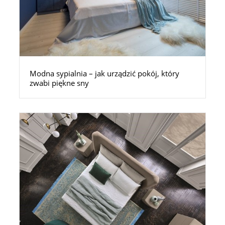
Modna sypialnia – jak urządzić pokój, który
zwabi piękne sny