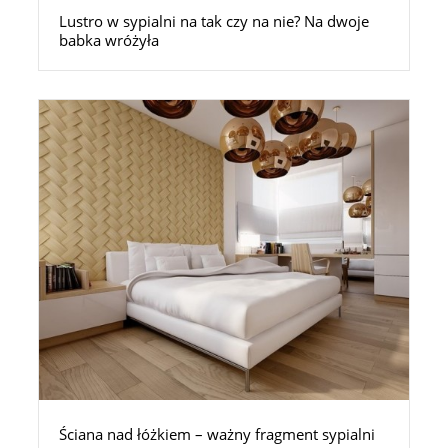
Lustro w sypialni na tak czy na nie? Na dwoje
babka wróżyła
Ściana nad łóżkiem – ważny fragment sypialni