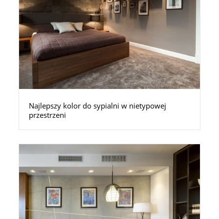
Najlepszy kolor do sypialni w nietypowej
przestrzeni