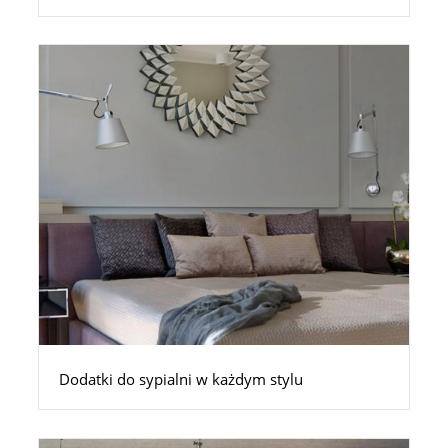
Dodatki do sypialni w każdym stylu