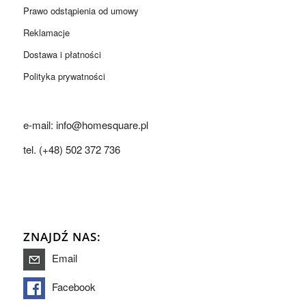
Prawo odstąpienia od umowy
Reklamacje
Dostawa i płatności
Polityka prywatności
e-mail: info@homesquare.pl
tel. (+48) 502 372 736
ZNAJDŹ NAS:
Email
Facebook