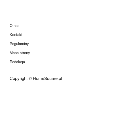
O nas
Kontakt
Regulaminy
Mapa strony
Redakcja
Copyright © HomeSquare.pl