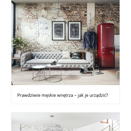
Prawdziwie męskie wnętrza – jak je urządzić?