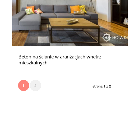
Beton na ścianie w aranżacjach wnętrz
mieszkalnych
1
2
Strona 1 z 2