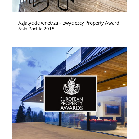
Azjatyckie wnętrza – zwycięzcy Property Award
Asia Pacific 2018