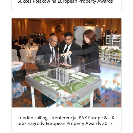
Sukces Polaków na European Property Awards
London calling – konferencja IPAX Europe & UK
oraz nagrody European Property Awards 2017