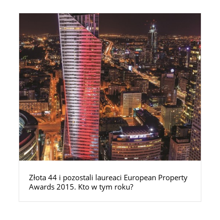
Złota 44 i pozostali laureaci European Property
Awards 2015. Kto w tym roku?