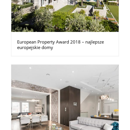
European Property Award 2018 – najlepsze
europejskie domy