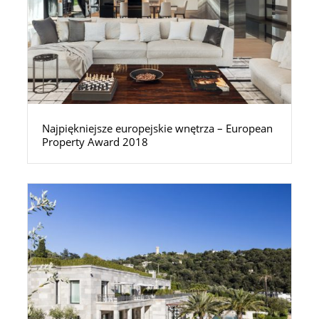
Najpiękniejsze europejskie wnętrza – European
Property Award 2018