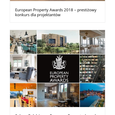
European Property Awards 2018 – prestiżowy
konkurs dla projektantów