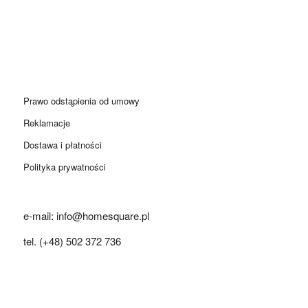
Prawo odstąpienia od umowy
Reklamacje
Dostawa i płatności
Polityka prywatności
e-mail: info@homesquare.pl
tel. (+48) 502 372 736