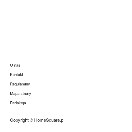
O nas
Kontakt
Regulaminy
Mapa strony
Redakcja
Copyright © HomeSquare.pl