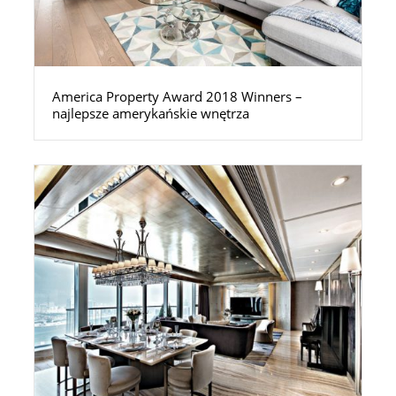
America Property Award 2018 Winners –
najlepsze amerykańskie wnętrza