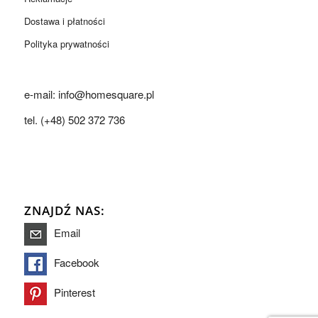
Dostawa i płatności
Polityka prywatności
e-mail: info@homesquare.pl
tel. (+48) 502 372 736
ZNAJDŹ NAS:
Email
Facebook
Pinterest