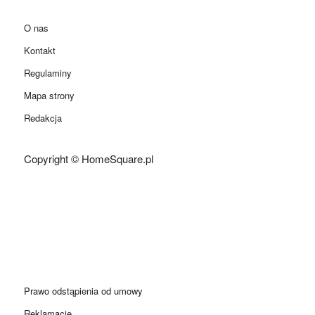
O nas
Kontakt
Regulaminy
Mapa strony
Redakcja
Copyright © HomeSquare.pl
Prawo odstąpienia od umowy
Reklamacje