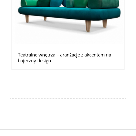
Teatralne wnętrza – aranżacje z akcentem na
bajeczny design