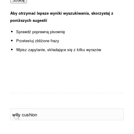
Szukaj
Aby otrzymać lepsze wyniki wyszukiwania, skorzystaj z
poniższych sugestii
Sprawdź poprawną pisownię
Przetestuj zbliżone frazy
Wpisz zapytanie, składające się z kilku wyrazów