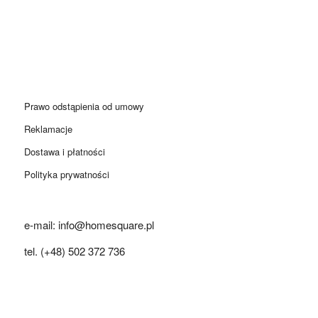
Prawo odstąpienia od umowy
Reklamacje
Dostawa i płatności
Polityka prywatności
e-mail: info@homesquare.pl
tel. (+48) 502 372 736