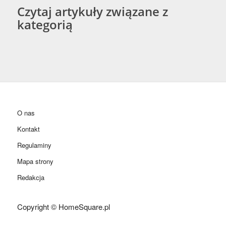
Czytaj artykuły związane z
kategorią
O nas
Kontakt
Regulaminy
Mapa strony
Redakcja
Copyright © HomeSquare.pl