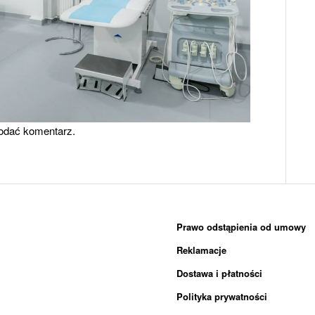
odać komentarz.
Prawo odstąpienia od umowy
Reklamacje
Dostawa i płatności
Polityka prywatności