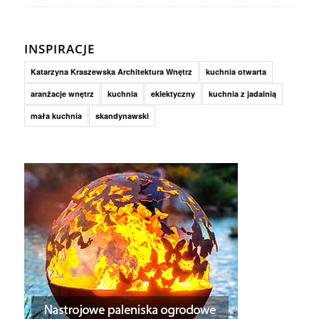
INSPIRACJE
Katarzyna Kraszewska Architektura Wnętrz
kuchnia otwarta
aranżacje wnętrz
kuchnia
eklektyczny
kuchnia z jadalnią
mała kuchnia
skandynawski