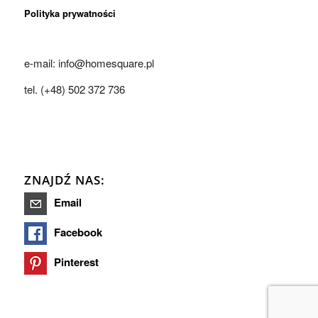
Polityka prywatności
e-mail: info@homesquare.pl
tel. (+48) 502 372 736
ZNAJDŹ NAS:
Email
Facebook
Pinterest