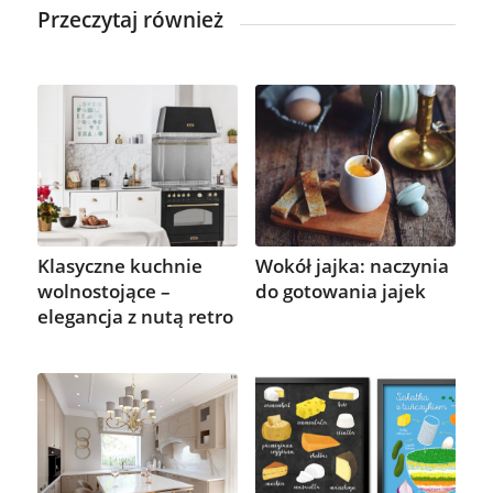
Przeczytaj również
Klasyczne kuchnie
Wokół jajka: naczynia
wolnostojące –
do gotowania jajek
elegancja z nutą retro