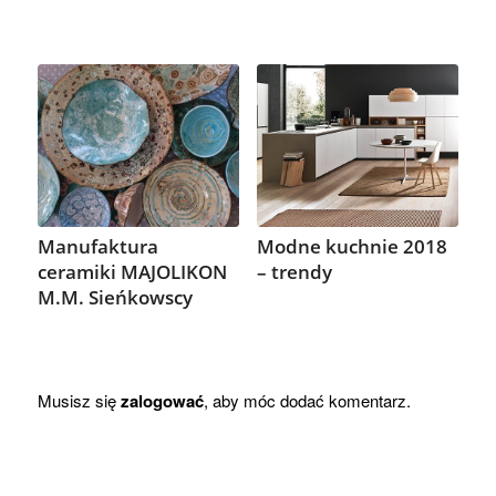
Manufaktura
Modne kuchnie 2018
ceramiki MAJOLIKON
– trendy
M.M. Sieńkowscy
Musisz się
zalogować
, aby móc dodać komentarz.