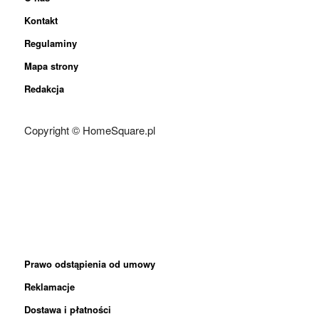
Kontakt
Regulaminy
Mapa strony
Redakcja
Copyright © HomeSquare.pl
Prawo odstąpienia od umowy
Reklamacje
Dostawa i płatności