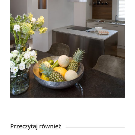
Przeczytaj również