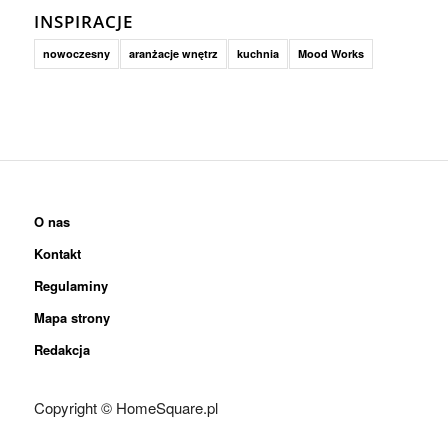
INSPIRACJE
nowoczesny
aranżacje wnętrz
kuchnia
Mood Works
O nas
Kontakt
Regulaminy
Mapa strony
Redakcja
Copyright © HomeSquare.pl