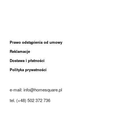
Prawo odstąpienia od umowy
Reklamacje
Dostawa i płatności
Polityka prywatności
e-mail: info@homesquare.pl
tel. (+48) 502 372 736