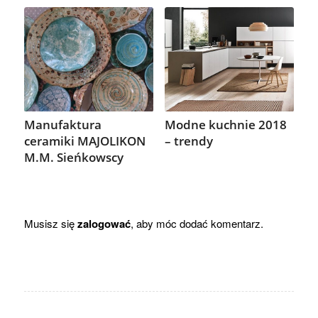
Manufaktura
Modne kuchnie 2018
ceramiki MAJOLIKON
– trendy
M.M. Sieńkowscy
Musisz się
zalogować
, aby móc dodać komentarz.