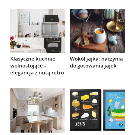
Klasyczne kuchnie
Wokół jajka: naczynia
wolnostojące –
do gotowania jajek
elegancja z nutą retro