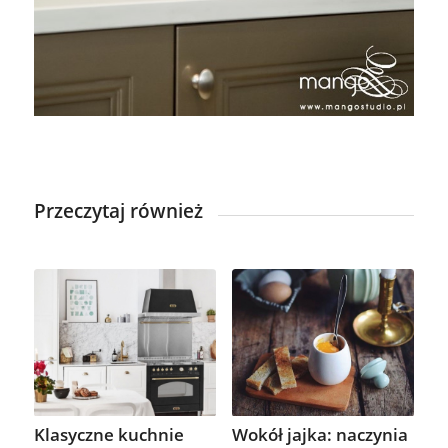
Przeczytaj również
Klasyczne kuchnie
Wokół jajka: naczynia