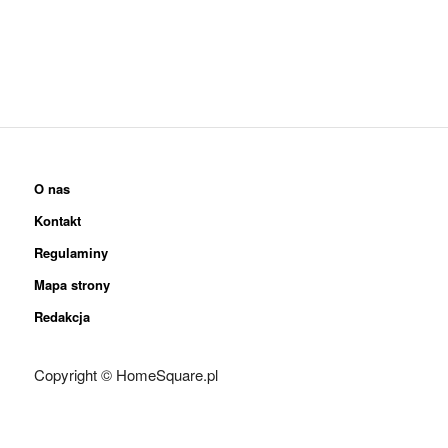
O nas
Kontakt
Regulaminy
Mapa strony
Redakcja
Copyright © HomeSquare.pl