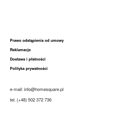
Prawo odstąpienia od umowy
Reklamacje
Dostawa i płatności
Polityka prywatności
e-mail: info@homesquare.pl
tel. (+48) 502 372 736