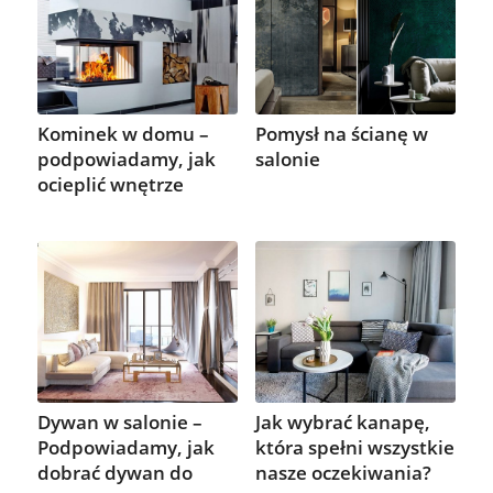
Kominek w domu –
Pomysł na ścianę w
podpowiadamy, jak
salonie
ocieplić wnętrze
Dywan w salonie –
Jak wybrać kanapę,
Podpowiadamy, jak
która spełni wszystkie
dobrać dywan do
nasze oczekiwania?