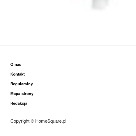
O nas
Kontakt
Regulaminy
Mapa strony
Redakcja
Copyright © HomeSquare.pl