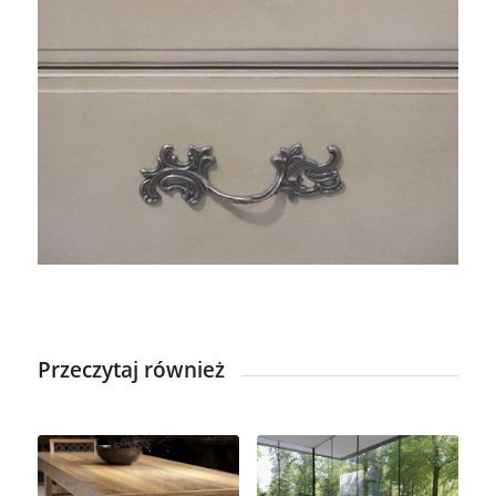
Przeczytaj również