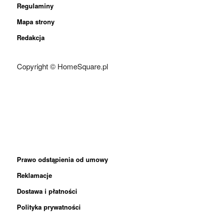
Regulaminy
Mapa strony
Redakcja
Copyright © HomeSquare.pl
Prawo odstąpienia od umowy
Reklamacje
Dostawa i płatności
Polityka prywatności