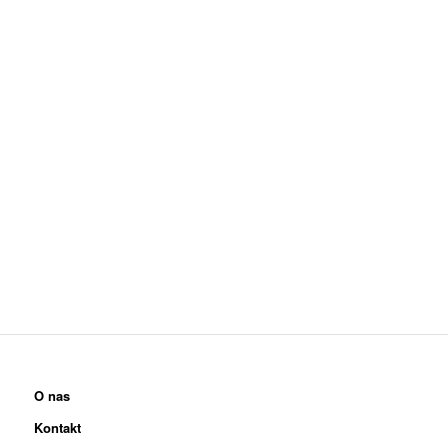
O nas
Kontakt