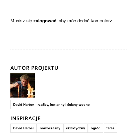
Musisz się
zalogować
, aby móc dodać komentarz.
AUTOR PROJEKTU
David Harber – rzeźby, fontanny i ściany wodne
INSPIRACJE
David Harber
nowoczesny
eklektyczny
ogród
taras