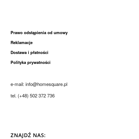
Prawo odstąpienia od umowy
Reklamacje
Dostawa i płatności
Polityka prywatności
e-mail: info@homesquare.pl
tel. (+48) 502 372 736
ZNAJDŹ NAS: