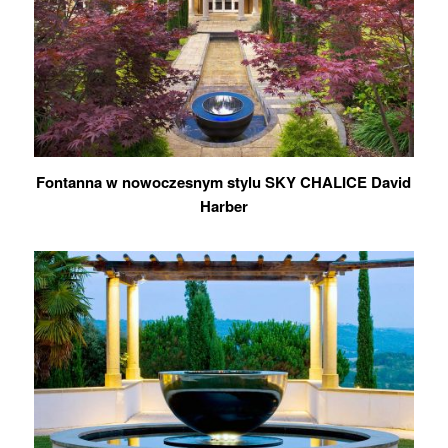
Fontanna w nowoczesnym stylu SKY CHALICE David
Harber