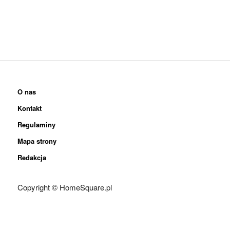
O nas
Kontakt
Regulaminy
Mapa strony
Redakcja
Copyright © HomeSquare.pl