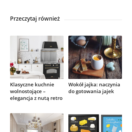
Przeczytaj również
Klasyczne kuchnie
Wokół jajka: naczynia
wolnostojące –
do gotowania jajek
elegancja z nutą retro