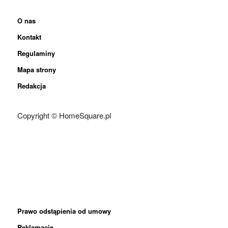
O nas
Kontakt
Regulaminy
Mapa strony
Redakcja
Copyright © HomeSquare.pl
Prawo odstąpienia od umowy
Reklamacje