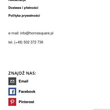
Dostawa i płatności
Polityka prywatności
e-mail: info@homesquare.pl
tel. (+48) 502 372 736
ZNAJDŹ NAS:
Email
Facebook
Pinterest