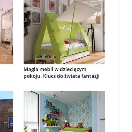
Magia mebli w dziecięcym
pokoju. Klucz do świata fantazji