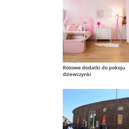
Różowe dodatki do pokoju
dziewczynki