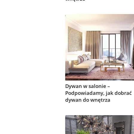
Dywan w salonie –
Podpowiadamy, jak dobrać
dywan do wnętrza