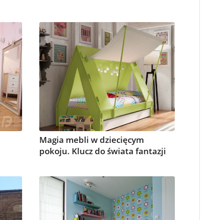
Magia mebli w dziecięcym
pokoju. Klucz do świata fantazji