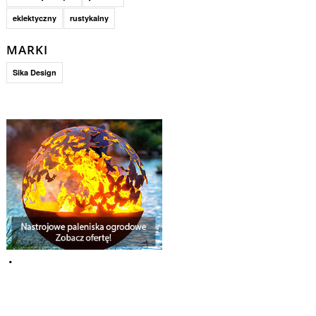
eklektyczny
rustykalny
MARKI
Sika Design