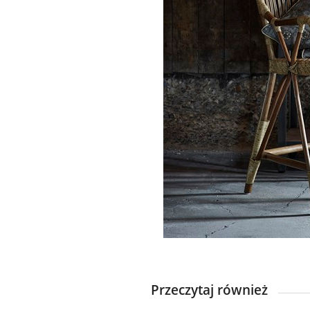
Przeczytaj również