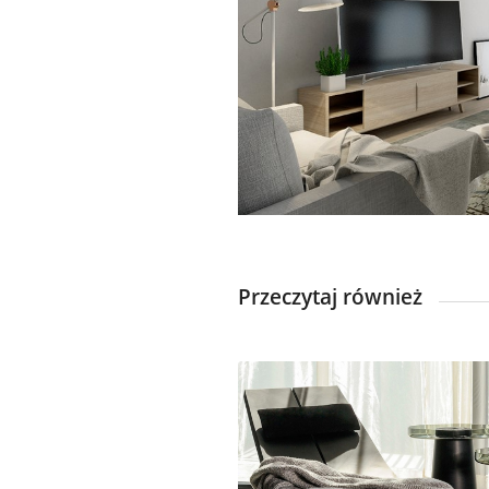
Przeczytaj również