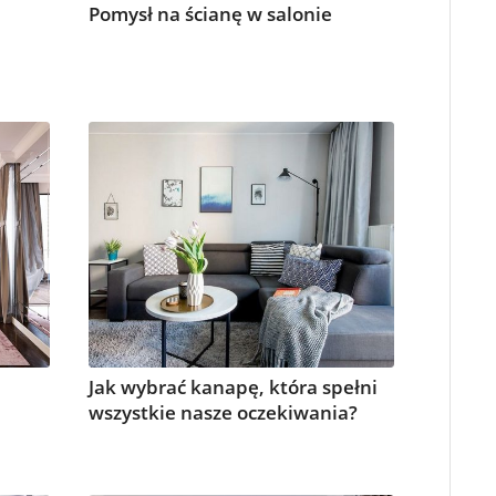
Pomysł na ścianę w salonie
Jak wybrać kanapę, która spełni
wszystkie nasze oczekiwania?