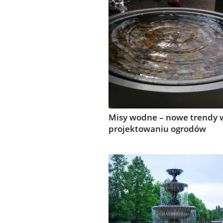
Misy wodne – nowe trendy 
projektowaniu ogrodów