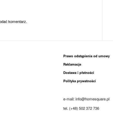
odać komentarz.
Prawo odstąpienia od umowy
Reklamacje
Dostawa i płatności
Polityka prywatności
e-mail: info@homesquare.pl
tel. (+48) 502 372 736