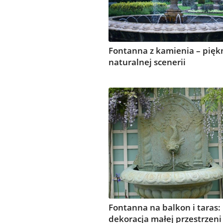
Fontanna z kamienia – pięk
naturalnej scenerii
Fontanna na balkon i taras:
dekoracja małej przestrzeni